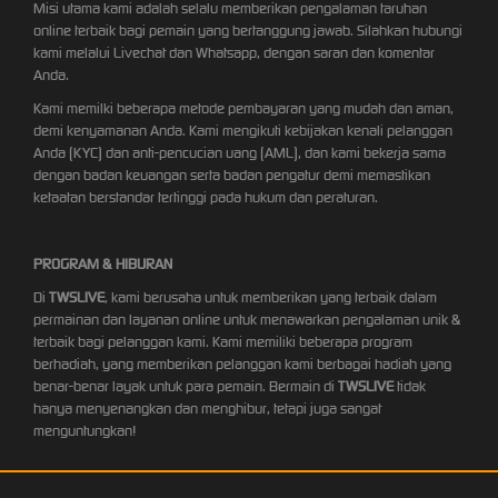
Misi utama kami adalah selalu memberikan pengalaman taruhan
online terbaik bagi pemain yang bertanggung jawab. Silahkan hubungi
kami melalui Livechat dan Whatsapp, dengan saran dan komentar
Anda.
Kami memilki beberapa metode pembayaran yang mudah dan aman,
demi kenyamanan Anda. Kami mengikuti kebijakan kenali pelanggan
Anda (KYC) dan anti-pencucian uang (AML), dan kami bekerja sama
dengan badan keuangan serta badan pengatur demi memastikan
ketaatan berstandar tertinggi pada hukum dan peraturan.
PROGRAM & HIBURAN
Di
TWSLIVE
, kami berusaha untuk memberikan yang terbaik dalam
permainan dan layanan online untuk menawarkan pengalaman unik &
terbaik bagi pelanggan kami. Kami memiliki beberapa program
berhadiah, yang memberikan pelanggan kami berbagai hadiah yang
benar-benar layak untuk para pemain. Bermain di
TWSLIVE
tidak
hanya menyenangkan dan menghibur, tetapi juga sangat
menguntungkan!