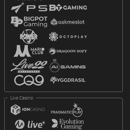
Live Casino