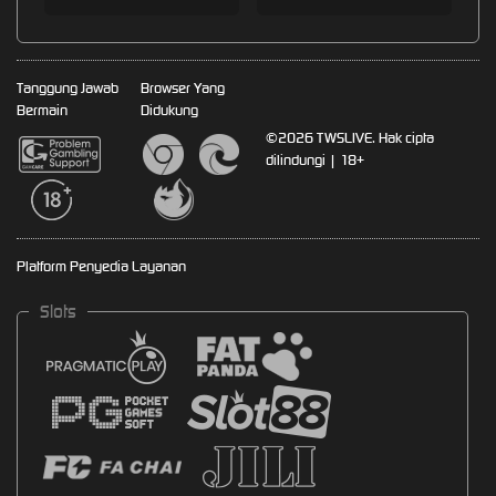
Tanggung Jawab
Browser Yang
Bermain
Didukung
©2026 TWSLIVE. Hak cipta
dilindungi | 18+
Platform Penyedia Layanan
Slots