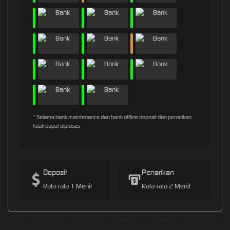
* Selama bank maintenance dan bank offline deposit dan penarikan
tidak dapat diproses
Deposit
Penarikan
Rata-rata 1 Menit
Rata-rata 2 Menit