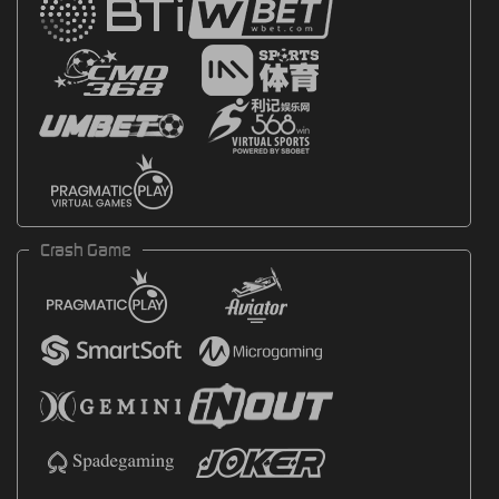
Crash Game