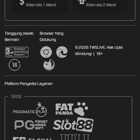
Rata-rata 1 Menit
Rata-rata 2 Menit
Tanggung Jawab
Browser Yang
Bermain
Didukung
©2026 TWSLIVE. Hak cipta
dilindungi | 18+
Platform Penyedia Layanan
Slots