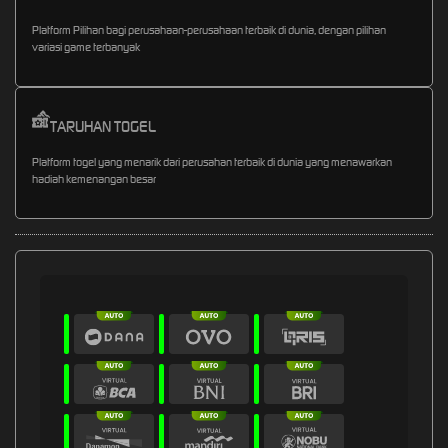
Platform Pilihan bagi perusahaan-perusahaan terbaik di dunia, dengan pilihan
variasi game terbanyak
TARUHAN TOGEL
Platform togel yang menarik dari perusahan terbaik di dunia yang menawarkan
hadiah kemenangan besar