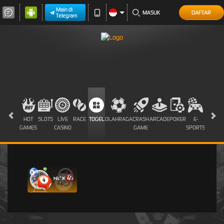
Main di
MASUK
DAFTAR
Telegram
HOT
SLOTS
LIVE
RACE
TOGEL
OLAHRAGA
CRASH
ARCADE
POKER
E-
SABUN
GAMES
CASINO
GAME
SPORTS
AYAM
i