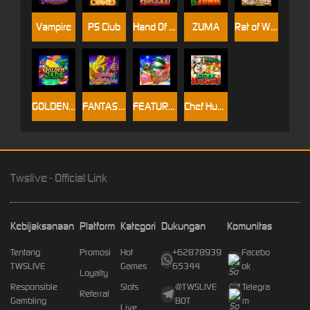
Vampire
PS Club
Hand Of God
ZUMA
Rat of Wealth
GOLDEN JADE
FANTASY - SOUTHEAST ASIA
FEATURE BUY・CHRISTMAS EXPRESS
Chef Husky
Twslive - Official Link
Kebijaksanaan
Platform
Kategori
Dukungan
Komunitas
Tentang
Promosi
Hot
+62878939
Facebo
TWSLIVE
Games
65344
ok
Loyalty
Responsible
Slots
@TWSLIVE
Telegra
Referral
Gambling
BOT
m
Live