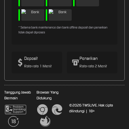
* Selama bank maintenance dan bank offline deposit dan penarikan
tidak dapat diproses
Deposit
Penarikan
Rata-rata 1 Menit
Rata-rata 2 Menit
Tanggung Jawab
Browser Yang
Bermain
Didukung
©2026 TWSLIVE. Hak cipta
dilindungi | 18+