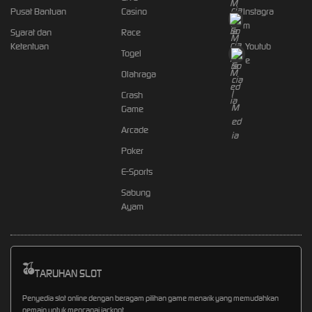
Pusat Bantuan
Casino
Instagra
m
Syarat dan
Race
Ketentuan
Youtub
Togel
e
Olahraga
Crash
Game
Arcade
Poker
E-Sports
Sabung
Ayam
TARUHAN SLOT
Penyedia slot online dengan beragam pilihan game menarik yang memudahkan
pemain untuk mencapai jackpot