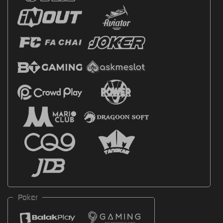
Poker