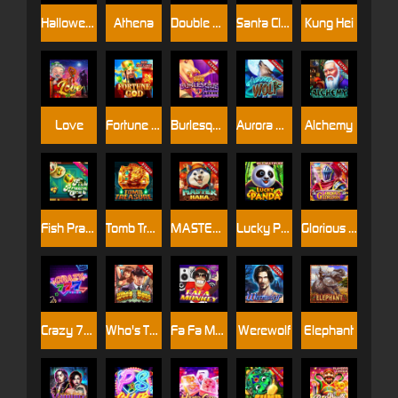
Halloween
Athena
Double Happiness
Santa Claus
Kung Hei
Love
Fortune God
Burlesque 2
Aurora Wolf
Alchemy
Fish Prawn Crab
Tomb Treasure
MASTER HAHA
Lucky Panda
Glorious Kingdom
Crazy 777
Who's The Boss
Fa Fa Monkey
Werewolf
Elephant