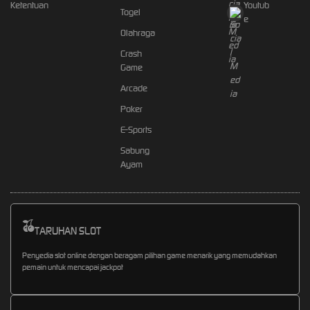
Ketentuan
Youtub
Togel
e
Olahraga
Crash
Game
Arcade
Poker
E-Sports
Sabung
Ayam
TARUHAN SLOT
Penyedia slot online dengan beragam pilihan game menarik yang memudahkan
pemain untuk mencapai jackpot