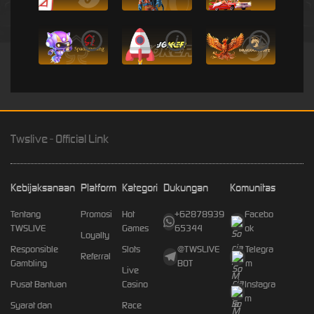
i
i
i
Twslive - Official Link
Kebijaksanaan
Platform
Kategori
Dukungan
Komunitas
Tentang
Promosi
Hot
+62878939
Facebo
TWSLIVE
Games
65344
ok
Loyalty
Responsible
Slots
@TWSLIVE
Telegra
Referral
Gambling
BOT
m
Live
Pusat Bantuan
Casino
Instagra
m
Syarat dan
Race