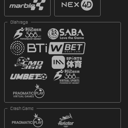
Olahraga
Crash Game