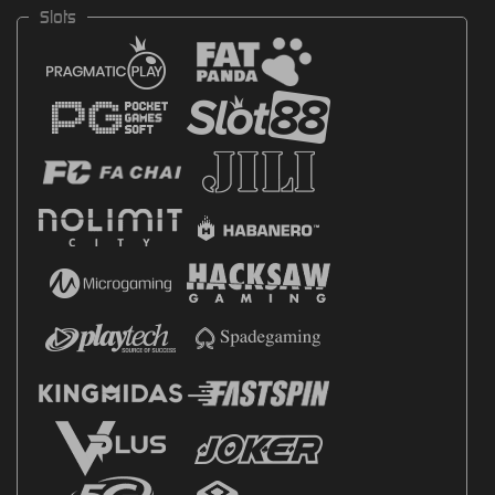
Slots